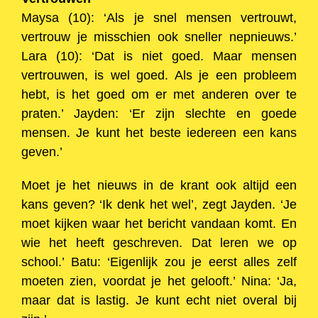
Maysa (10): ‘Als je snel mensen vertrouwt,
vertrouw je misschien ook sneller nepnieuws.’
Lara (10): ‘Dat is niet goed. Maar mensen
vertrouwen, is wel goed. Als je een probleem
hebt, is het goed om er met anderen over te
praten.’ Jayden: ‘Er zijn slechte en goede
mensen. Je kunt het beste iedereen een kans
geven.’
Moet je het nieuws in de krant ook altijd een
kans geven? ‘Ik denk het wel’, zegt Jayden. ‘Je
moet kijken waar het bericht vandaan komt. En
wie het heeft geschreven. Dat leren we op
school.’ Batu: ‘Eigenlijk zou je eerst alles zelf
moeten zien, voordat je het gelooft.’ Nina: ‘Ja,
maar dat is lastig. Je kunt echt niet overal bij