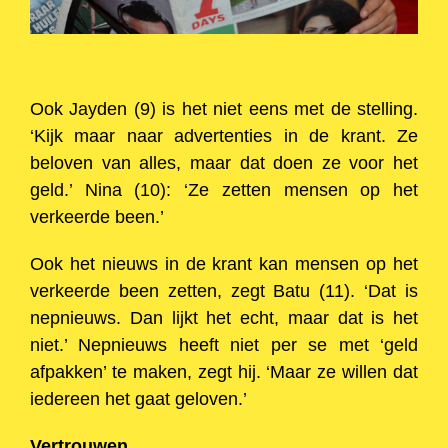
Ook Jayden (9) is het niet eens met de stelling.
‘Kijk maar naar advertenties in de krant. Ze
beloven van alles, maar dat doen ze voor het
geld.’ Nina (10): ‘Ze zetten mensen op het
verkeerde been.’
Ook het nieuws in de krant kan mensen op het
verkeerde been zetten, zegt Batu (11). ‘Dat is
nepnieuws. Dan lijkt het echt, maar dat is het
niet.’ Nepnieuws heeft niet per se met ‘geld
afpakken’ te maken, zegt hij. ‘Maar ze willen dat
iedereen het gaat geloven.’
Vertrouwen