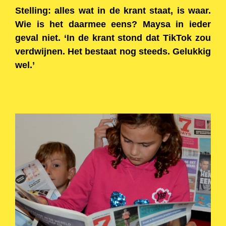
Stelling: alles wat in de krant staat, is waar.
Wie is het daarmee eens? Maysa in ieder
geval niet. ‘In de krant stond dat TikTok zou
verdwijnen. Het bestaat nog steeds. Gelukkig
wel.’