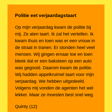
Politie eet verjaardagstaart
Op mijn verjaardag kwam de politie bij
mij. Ze aten taart. Ik zal het vertellen. Ik
kwam thuis en toen was er een vrouw in
de straat in tranen. Er stonden heel veel
mensen. Wij gingen ernaar toe en toen
bleek dat er een baksteen op een auto
was gegooid. Daarom kwam de politie.
Wij hadden appelkruimel taart voor mijn
verjaardag. We hebben uitgedeeld.
Volgens mij vonden de agenten het wel
lekker. Maar ze moesten best snel weg.
Quinty (12)