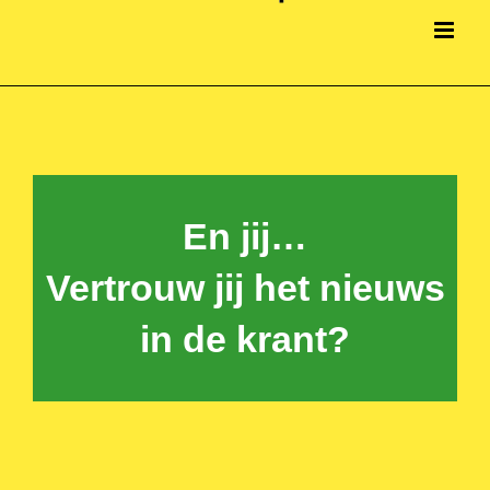
En jij…
Vertrouw jij het nieuws
in de krant?