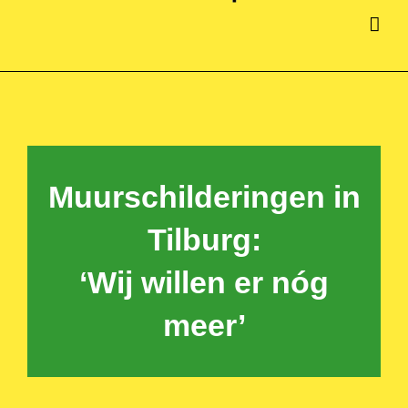
Muurschilderingen in
Tilburg:
‘Wij willen er nóg
meer’