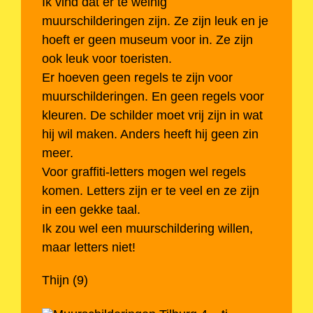
Ik vind dat er te weinig
muurschilderingen zijn. Ze zijn leuk en je
hoeft er geen museum voor in. Ze zijn
ook leuk voor toeristen.
Er hoeven geen regels te zijn voor
muurschilderingen. En geen regels voor
kleuren. De schilder moet vrij zijn in wat
hij wil maken. Anders heeft hij geen zin
meer.
Voor graffiti-letters mogen wel regels
komen. Letters zijn er te veel en ze zijn
in een gekke taal.
Ik zou wel een muurschildering willen,
maar letters niet!
Thijn (9)