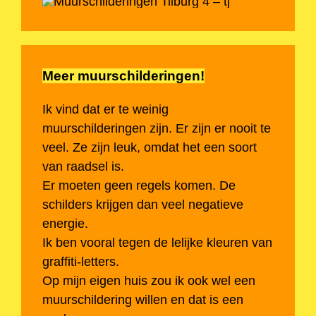
Meer muurschilderingen!
Ik vind dat er te weinig
muurschilderingen zijn. Er zijn er nooit te
veel. Ze zijn leuk, omdat het een soort
van raadsel is.
Er moeten geen regels komen. De
schilders krijgen dan veel negatieve
energie.
Ik ben vooral tegen de lelijke kleuren van
graffiti-letters.
Op mijn eigen huis zou ik ook wel een
muurschildering willen en dat is een