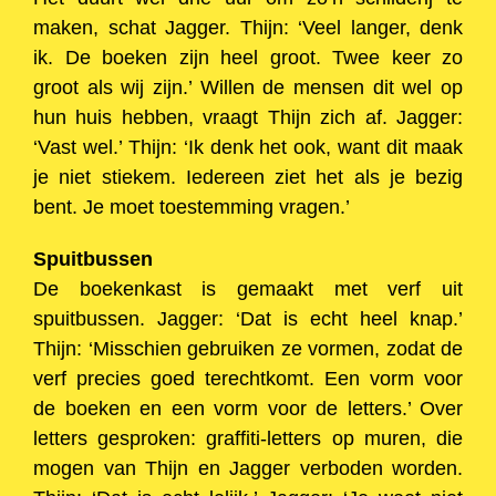
maken, schat Jagger. Thijn: ‘Veel langer, denk
ik. De boeken zijn heel groot. Twee keer zo
groot als wij zijn.’ Willen de mensen dit wel op
hun huis hebben, vraagt Thijn zich af. Jagger:
‘Vast wel.’ Thijn: ‘Ik denk het ook, want dit maak
je niet stiekem. Iedereen ziet het als je bezig
bent. Je moet toestemming vragen.’
Spuitbussen
De boekenkast is gemaakt met verf uit
spuitbussen. Jagger: ‘Dat is echt heel knap.’
Thijn: ‘Misschien gebruiken ze vormen, zodat de
verf precies goed terechtkomt. Een vorm voor
de boeken en een vorm voor de letters.’ Over
letters gesproken: graffiti-letters op muren, die
mogen van Thijn en Jagger verboden worden.