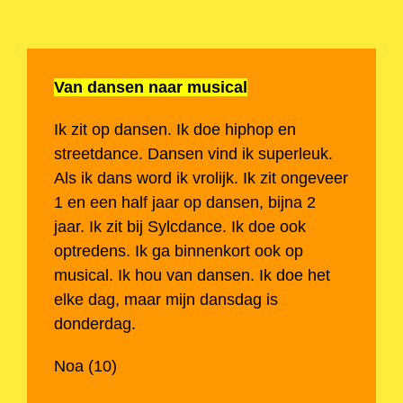
Van dansen naar musical
Ik zit op dansen. Ik doe hiphop en
streetdance. Dansen vind ik superleuk.
Als ik dans word ik vrolijk. Ik zit ongeveer
1 en een half jaar op dansen, bijna 2
jaar. Ik zit bij Sylcdance. Ik doe ook
optredens. Ik ga binnenkort ook op
musical. Ik hou van dansen. Ik doe het
elke dag, maar mijn dansdag is
donderdag.
Noa (10)