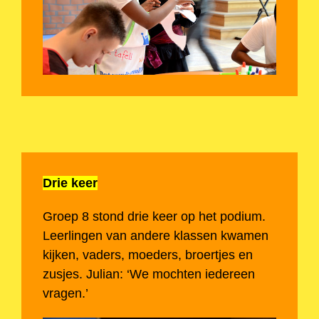
Drie keer
Groep 8 stond drie keer op het podium.
Leerlingen van andere klassen kwamen
kijken, vaders, moeders, broertjes en
zusjes. Julian: ‘We mochten iedereen
vragen.’