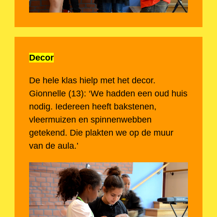
Decor
De hele klas hielp met het decor.
Gionnelle (13): ‘We hadden een oud huis
nodig. Iedereen heeft bakstenen,
vleermuizen en spinnenwebben
getekend. Die plakten we op de muur
van de aula.’