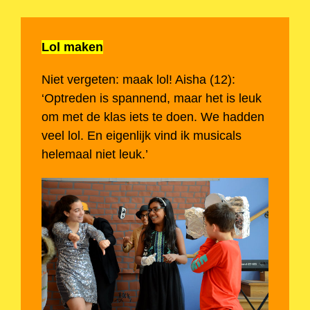
Lol maken
Niet vergeten: maak lol! Aisha (12):
‘Optreden is spannend, maar het is leuk
om met de klas iets te doen. We hadden
veel lol. En eigenlijk vind ik musicals
helemaal niet leuk.’