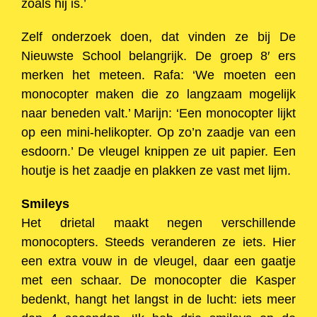
zoals hij is.’
Zelf onderzoek doen, dat vinden ze bij De
Nieuwste School belangrijk. De groep 8′ ers
merken het meteen. Rafa: ‘We moeten een
monocopter maken die zo langzaam mogelijk
naar beneden valt.’ Marijn: ‘Een monocopter lijkt
op een mini-helikopter. Op zo’n zaadje van een
esdoorn.’ De vleugel knippen ze uit papier. Een
houtje is het zaadje en plakken ze vast met lijm.
Smileys
Het drietal maakt negen verschillende
monocopters. Steeds veranderen ze iets. Hier
een extra vouw in de vleugel, daar een gaatje
met een schaar. De monocopter die Kasper
bedenkt, hangt het langst in de lucht: iets meer