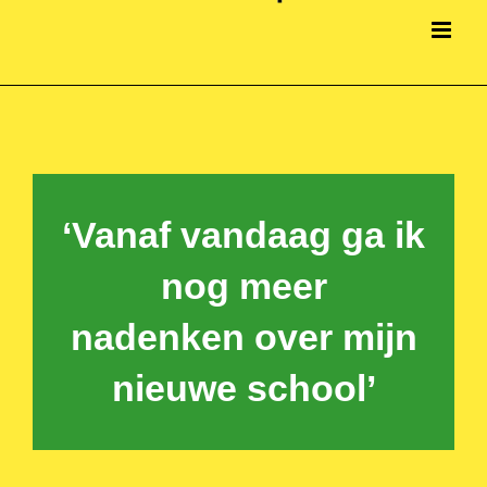
‘Vanaf vandaag ga ik
nog meer
nadenken over mijn
nieuwe school’