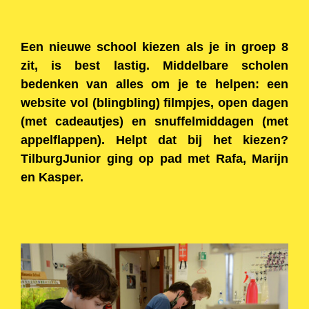
Een nieuwe school kiezen als je in groep 8
zit, is best lastig. Middelbare scholen
bedenken van alles om je te helpen: een
website vol (blingbling) filmpjes, open dagen
(met cadeautjes) en snuffelmiddagen (met
appelflappen). Helpt dat bij het kiezen?
TilburgJunior ging op pad met Rafa, Marijn
en Kasper.