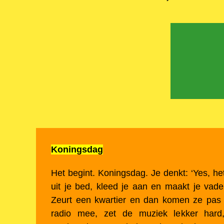
Koningsdag
Het begint. Koningsdag. Je denkt: ‘Yes, het 
uit je bed, kleed je aan en maakt je vad
Zeurt een kwartier en dan komen ze pas 
radio mee, zet de muziek lekker hard,