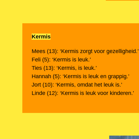
Kermis
Mees (13): ‘Kermis zorgt voor gezelligheid.’
Feli (5): ‘Kermis is leuk.’
Ties (13): ‘Kermis, is leuk.’
Hannah (5): ‘Kermis is leuk en grappig.’
Jort (10): ‘Kermis, omdat het leuk is.’
Linde (12): ‘Kermis is leuk voor kinderen.’