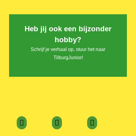
Heb jij ook een bijzonder
hobby?
Schrijf je verhaal op, stuur het naar
TilburgJunior
!