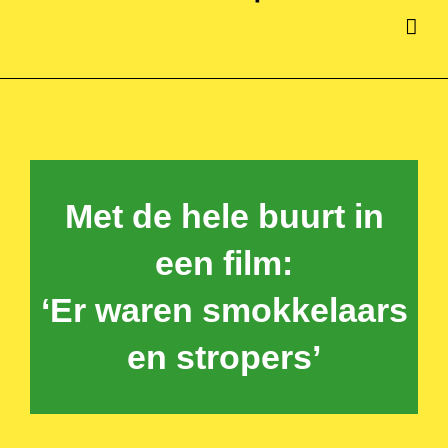
Met de hele buurt in
een film:
‘Er waren smokkelaars
en stropers’