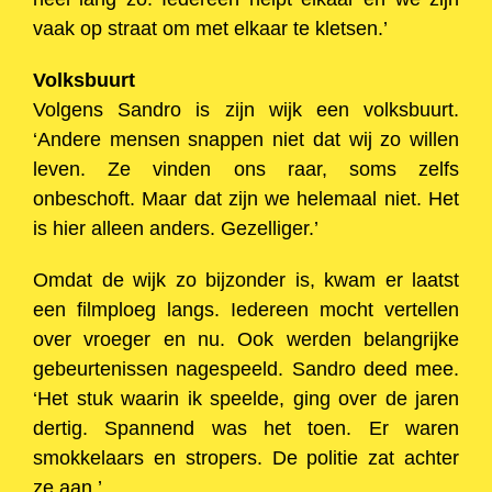
vaak op straat om met elkaar te kletsen.’
Volksbuurt
Volgens Sandro is zijn wijk een volksbuurt.
‘Andere mensen snappen niet dat wij zo willen
leven. Ze vinden ons raar, soms zelfs
onbeschoft. Maar dat zijn we helemaal niet. Het
is hier alleen anders. Gezelliger.’
Omdat de wijk zo bijzonder is, kwam er laatst
een filmploeg langs. Iedereen mocht vertellen
over vroeger en nu. Ook werden belangrijke
gebeurtenissen nagespeeld. Sandro deed mee.
‘Het stuk waarin ik speelde, ging over de jaren
dertig. Spannend was het toen. Er waren
smokkelaars en stropers. De politie zat achter
ze aan.’