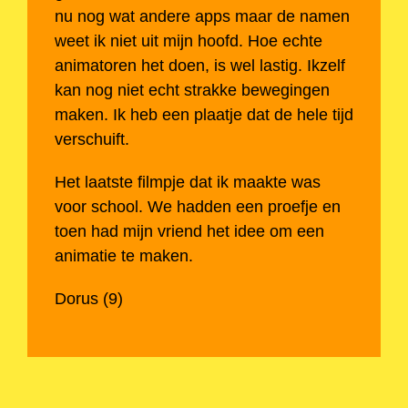
nu nog wat andere apps maar de namen
weet ik niet uit mijn hoofd. Hoe echte
animatoren het doen, is wel lastig. Ikzelf
kan nog niet echt strakke bewegingen
maken. Ik heb een plaatje dat de hele tijd
verschuift.
Het laatste filmpje dat ik maakte was
voor school. We hadden een proefje en
toen had mijn vriend het idee om een
animatie te maken.
Dorus (9)