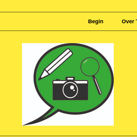
Begin
Over 