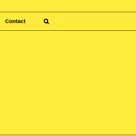
Contact