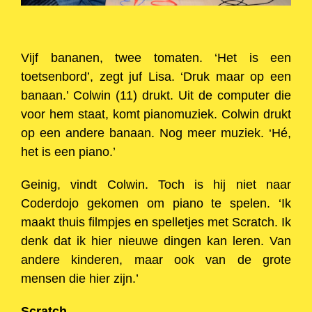
Vijf bananen, twee tomaten. ‘Het is een
toetsenbord’, zegt juf Lisa. ‘Druk maar op een
banaan.’ Colwin (11) drukt. Uit de computer die
voor hem staat, komt pianomuziek. Colwin drukt
op een andere banaan. Nog meer muziek. ‘Hé,
het is een piano.’
Geinig, vindt Colwin. Toch is hij niet naar
Coderdojo gekomen om piano te spelen. ‘Ik
maakt thuis filmpjes en spelletjes met Scratch. Ik
denk dat ik hier nieuwe dingen kan leren. Van
andere kinderen, maar ook van de grote
mensen die hier zijn.’
Scratch