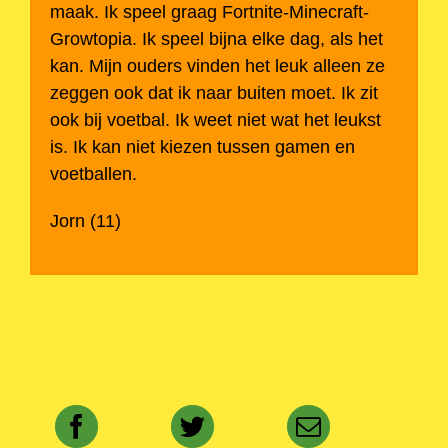
maak. Ik speel graag Fortnite-Minecraft-
Growtopia. Ik speel bijna elke dag, als het
kan. Mijn ouders vinden het leuk alleen ze
zeggen ook dat ik naar buiten moet. Ik zit
ook bij voetbal. Ik weet niet wat het leukst
is. Ik kan niet kiezen tussen gamen en
voetballen.
Jorn (11)