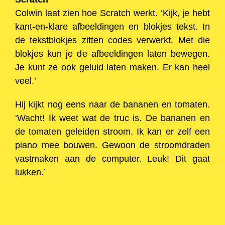
Colwin laat zien hoe Scratch werkt. ‘Kijk, je hebt
kant-en-klare afbeeldingen en blokjes tekst. In
de tekstblokjes zitten codes verwerkt. Met die
blokjes kun je de afbeeldingen laten bewegen.
Je kunt ze ook geluid laten maken. Er kan heel
veel.’
Hij kijkt nog eens naar de bananen en tomaten.
‘Wacht! Ik weet wat de truc is. De bananen en
de tomaten geleiden stroom. Ik kan er zelf een
piano mee bouwen. Gewoon de stroomdraden
vastmaken aan de computer. Leuk! Dit gaat
lukken.’