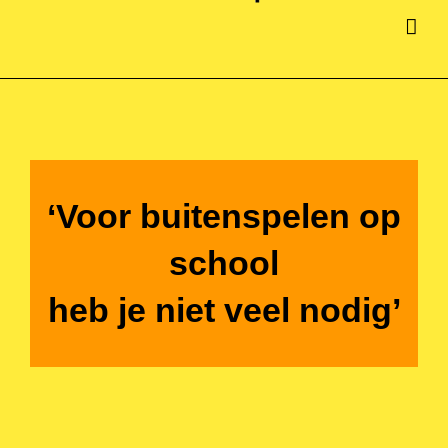
‘Voor buitenspelen op
school
heb je niet veel nodig’