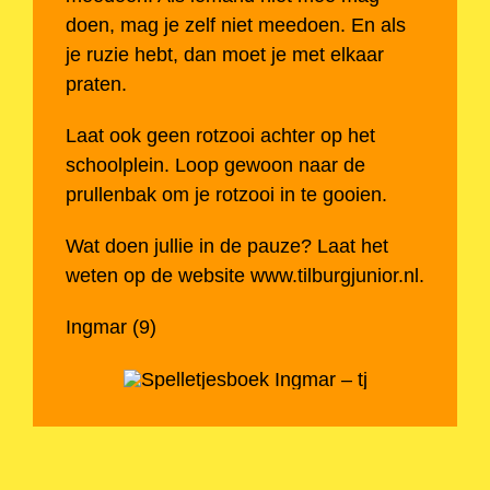
doen, mag je zelf niet meedoen. En als
je ruzie hebt, dan moet je met elkaar
praten.
Laat ook geen rotzooi achter op het
schoolplein. Loop gewoon naar de
prullenbak om je rotzooi in te gooien.
Wat doen jullie in de pauze? Laat het
weten op de website www.tilburgjunior.nl.
Ingmar (9)