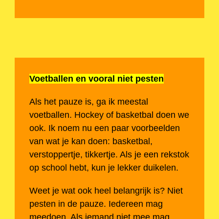
Voetballen en vooral niet pesten
Als het pauze is, ga ik meestal
voetballen. Hockey of basketbal doen we
ook. Ik noem nu een paar voorbeelden
van wat je kan doen: basketbal,
verstoppertje, tikkertje. Als je een rekstok
op school hebt, kun je lekker duikelen.
Weet je wat ook heel belangrijk is? Niet
pesten in de pauze. Iedereen mag
meedoen. Als iemand niet mee mag