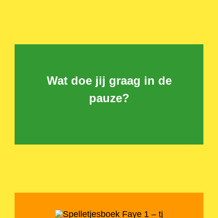
Wat doe jij graag in de
pauze?