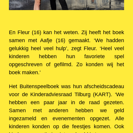
En Fleur (16) kan het weten. Zij heeft het boek
samen met Aafje (16) gemaakt. ‘We hadden
gelukkig heel veel hulp’, zegt Fleur. ‘Heel veel
kinderen hebben hun favoriete spel
opgeschreven of gefilmd. Zo konden wij het
boek maken.’
Het Buitenspeelboek was hun afscheidscadeau
voor de Kinderadviesraad Tilburg (KART). ‘We
hebben een paar jaar in de raad gezeten.
Samen met anderen hebben we geld
ingezameld en evenementen opgezet. Alle
kinderen konden op die feestjes komen. Ook