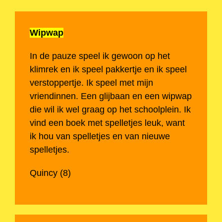
Wipwap
In de pauze speel ik gewoon op het
klimrek en ik speel pakkertje en ik speel
verstoppertje. Ik speel met mijn
vriendinnen. Een glijbaan en een wipwap
die wil ik wel graag op het schoolplein. Ik
vind een boek met spelletjes leuk, want
ik hou van spelletjes en van nieuwe
spelletjes.
Quincy (8)