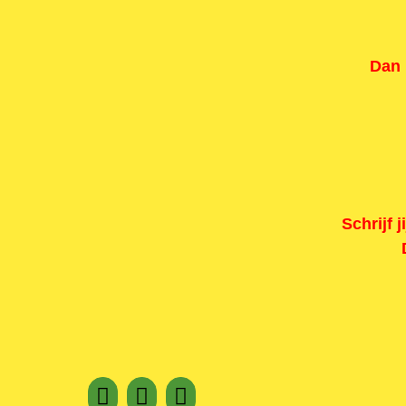
Dan 
Schrijf 